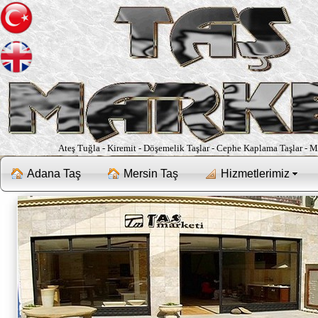
Ateş Tuğla - Kiremit - Döşemelik Taşlar - Cephe Kaplama Taşlar - 
Adana Taş
Mersin Taş
Hizmetlerimiz